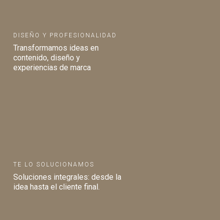
DISEÑO Y PROFESIONALIDAD
Transformamos ideas en
contenido, diseño y
experiencias de marca
TE LO SOLUCIONAMOS
Soluciones integrales: desde la
idea hasta el cliente final.