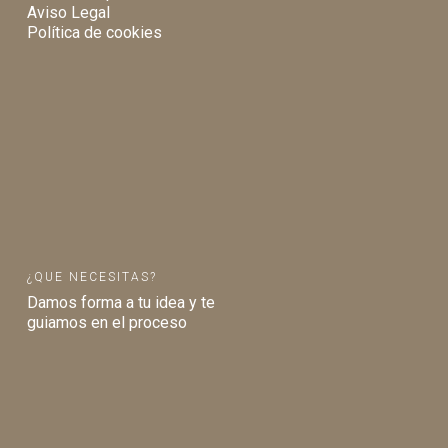
Aviso Legal
Política de cookies
¿QUE NECESITAS?
Damos forma a tu idea y te
guiamos en el proceso