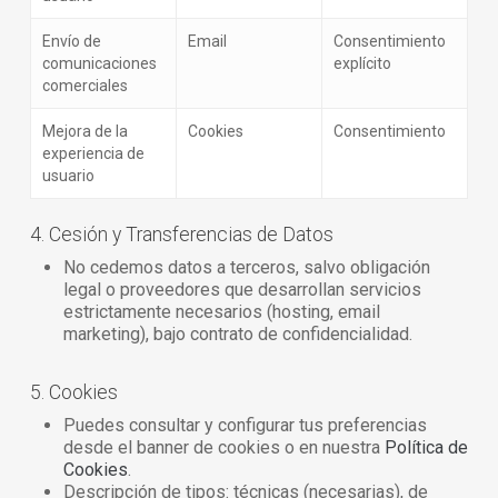
Envío de
Email
Consentimiento
comunicaciones
explícito
comerciales
Mejora de la
Cookies
Consentimiento
experiencia de
usuario
4. Cesión y Transferencias de Datos
No cedemos datos a terceros, salvo obligación
legal o proveedores que desarrollan servicios
estrictamente necesarios (hosting, email
marketing), bajo contrato de confidencialidad.
5. Cookies
Puedes consultar y configurar tus preferencias
desde el banner de cookies o en nuestra
Política de
Cookies
.
Descripción de tipos: técnicas (necesarias), de