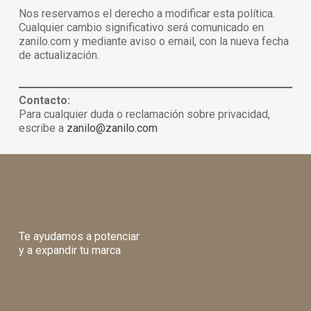
Nos reservamos el derecho a modificar esta política.
Cualquier cambio significativo será comunicado en
zanilo.com y mediante aviso o email, con la nueva fecha
de actualización.
Contacto:
Para cualquier duda o reclamación sobre privacidad,
escribe a
zanilo@zanilo.com
Te ayudamos a potenciar
y a expandir tu marca