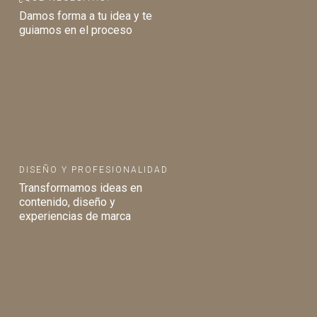
Damos forma a tu idea y te
guiamos en el proceso
DISEÑO Y PROFESIONALIDAD
Transformamos ideas en
contenido, diseño y
experiencias de marca