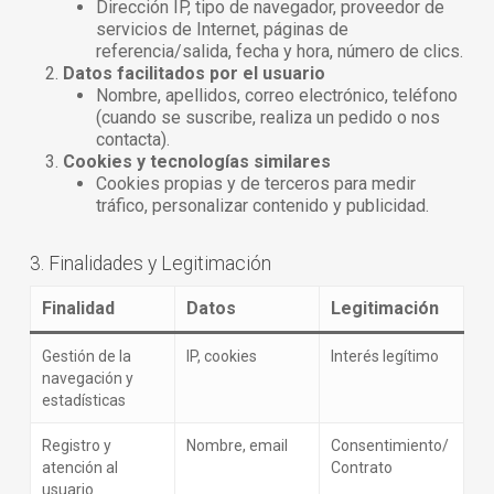
Dirección IP, tipo de navegador, proveedor de
servicios de Internet, páginas de
referencia/salida, fecha y hora, número de clics.
Datos facilitados por el usuario
Nombre, apellidos, correo electrónico, teléfono
(cuando se suscribe, realiza un pedido o nos
contacta).
Cookies y tecnologías similares
Cookies propias y de terceros para medir
tráfico, personalizar contenido y publicidad.
3. Finalidades y Legitimación
Finalidad
Datos
Legitimación
Gestión de la
IP, cookies
Interés legítimo
navegación y
estadísticas
Registro y
Nombre, email
Consentimiento/
atención al
Contrato
usuario