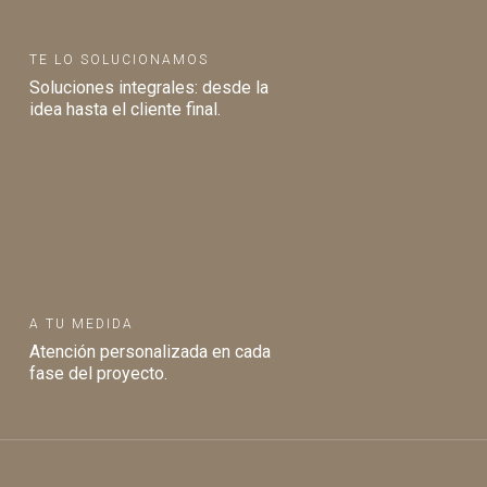
TE LO SOLUCIONAMOS
Soluciones integrales: desde la
idea hasta el cliente final.
A TU MEDIDA
Atención personalizada en cada
fase del proyecto.