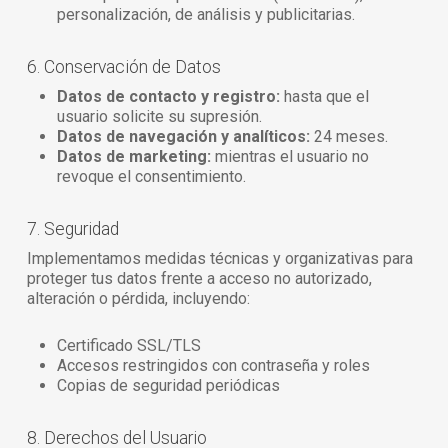
personalización, de análisis y publicitarias.
6. Conservación de Datos
Datos de contacto y registro:
hasta que el
usuario solicite su supresión.
Datos de navegación y analíticos:
24 meses.
Datos de marketing:
mientras el usuario no
revoque el consentimiento.
7. Seguridad
Implementamos medidas técnicas y organizativas para
proteger tus datos frente a acceso no autorizado,
alteración o pérdida, incluyendo:
Certificado SSL/TLS
Accesos restringidos con contraseña y roles
Copias de seguridad periódicas
8. Derechos del Usuario